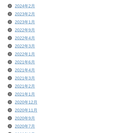
2024年2月
2023年2月
2023年1月
2022年9月
2022年4月
2022年3月
2022年1月
2021年6月
2021年4月
2021年3月
2021年2月
2021年1月
2020年12月
2020年11月
2020年9月
2020年7月