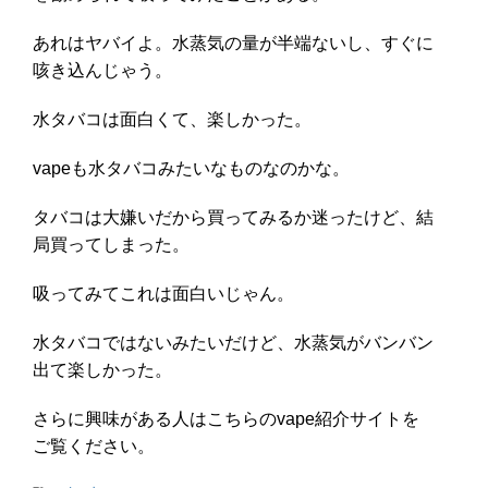
あれはヤバイよ。水蒸気の量が半端ないし、すぐに
咳き込んじゃう。
水タバコは面白くて、楽しかった。
vapeも水タバコみたいなものなのかな。
タバコは大嫌いだから買ってみるか迷ったけど、結
局買ってしまった。
吸ってみてこれは面白いじゃん。
水タバコではないみたいだけど、水蒸気がバンバン
出て楽しかった。
さらに興味がある人はこちらのvape紹介サイトを
ご覧ください。