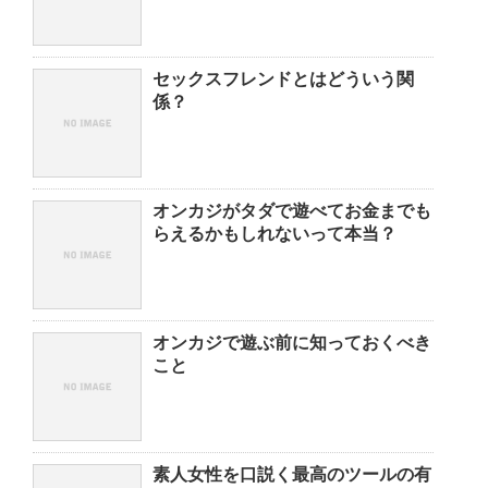
セックスフレンドとはどういう関
係？
オンカジがタダで遊べてお金までも
らえるかもしれないって本当？
オンカジで遊ぶ前に知っておくべき
こと
素人女性を口説く最高のツールの有