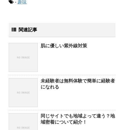
-
趣味
関連記事
肌に優しい紫外線対策
未経験者は無料体験で簡単に経験者
になれる
同じサイトでも地域よって違う？地
域密着について紹介！