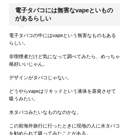
電子タバコには無害なvapeといもの
があるらしい
電子タバコの中にはvapeという無害なものもある
らしい。
非喫煙者だけど気になって調べてみたら、めっちゃ
格好いいじゃん。
デザインがタバコじゃない。
どうやらvapeはリキッドという液体を蒸発させて
吸うみたい。
水タバコみたいなものなのかな。
この前海外旅行に行ったときに現地の人に水タバコ
を勧められて吸ってみたことがある。