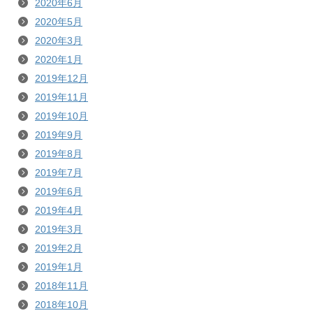
2020年6月
2020年5月
2020年3月
2020年1月
2019年12月
2019年11月
2019年10月
2019年9月
2019年8月
2019年7月
2019年6月
2019年4月
2019年3月
2019年2月
2019年1月
2018年11月
2018年10月