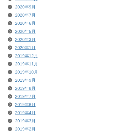
2020年9月
2020年7月
2020年6月
2020年5月
2020年3月
2020年1月
2019年12月
2019年11月
2019年10月
2019年9月
2019年8月
2019年7月
2019年6月
2019年4月
2019年3月
2019年2月