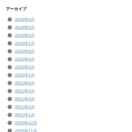
アーカイブ
2024年4月
2024年2月
2023年2月
2023年1月
2022年9月
2022年4月
2022年3月
2022年1月
2021年6月
2021年4月
2021年3月
2021年2月
2021年1月
2020年12月
2020年11月