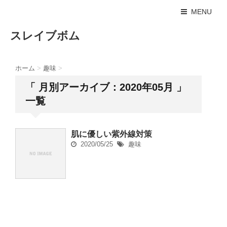
MENU
スレイブボム
ホーム
>
趣味
>
「 月別アーカイブ：2020年05月 」
一覧
肌に優しい紫外線対策
2020/05/25
趣味