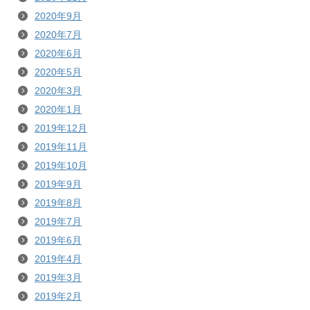
2020年9月
2020年7月
2020年6月
2020年5月
2020年3月
2020年1月
2019年12月
2019年11月
2019年10月
2019年9月
2019年8月
2019年7月
2019年6月
2019年4月
2019年3月
2019年2月