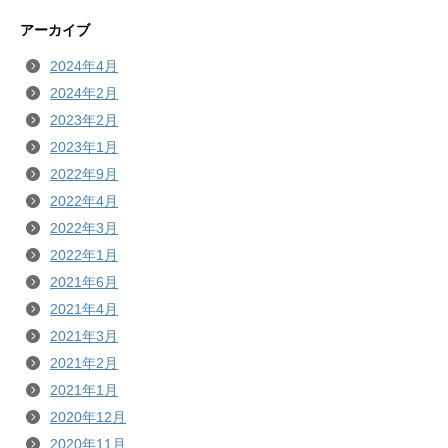
アーカイブ
2024年4月
2024年2月
2023年2月
2023年1月
2022年9月
2022年4月
2022年3月
2022年1月
2021年6月
2021年4月
2021年3月
2021年2月
2021年1月
2020年12月
2020年11月