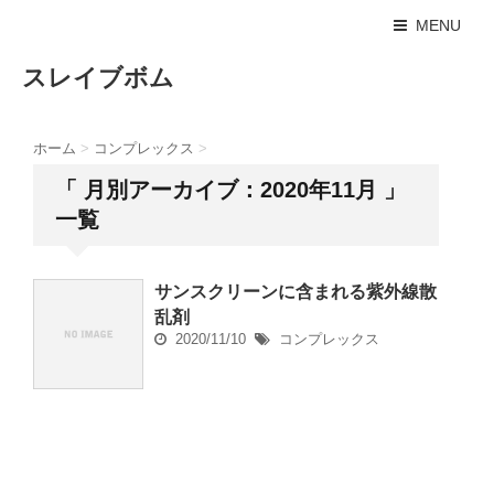
MENU
スレイブボム
ホーム
>
コンプレックス
>
「 月別アーカイブ：2020年11月 」
一覧
サンスクリーンに含まれる紫外線散
乱剤
2020/11/10
コンプレックス